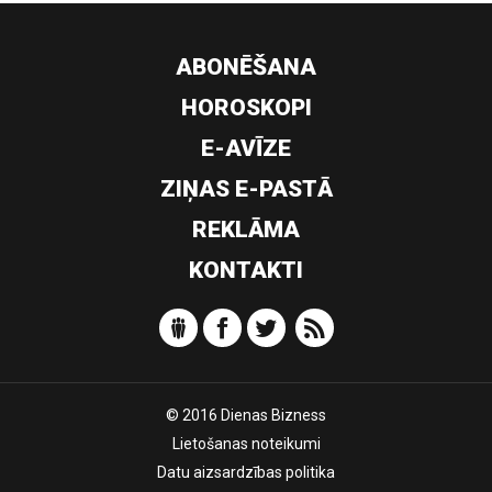
ABONĒŠANA
HOROSKOPI
E-AVĪZE
ZIŅAS E-PASTĀ
REKLĀMA
KONTAKTI
© 2016 Dienas Bizness
Lietošanas noteikumi
Datu aizsardzības politika