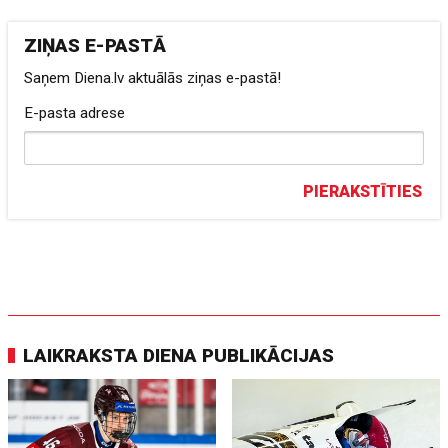
ZIŅAS E-PASTĀ
Saņem Diena.lv aktuālās ziņas e-pastā!
E-pasta adrese
PIERAKSTĪTIES
LAIKRAKSTA DIENA PUBLIKĀCIJAS