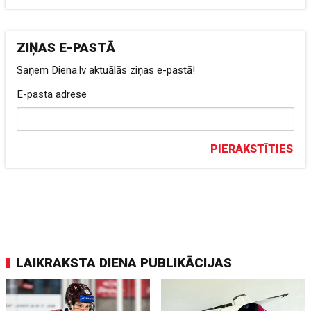
ZIŅAS E-PASTĀ
Saņem Diena.lv aktuālās ziņas e-pastā!
E-pasta adrese
PIERAKSTĪTIES
LAIKRAKSTA DIENA PUBLIKĀCIJAS