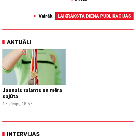
Vairāk
LAIKRAKSTA DIENA PUBLIKĀCIJAS
AKTUĀLI
Jaunais talants un mēra
sajūta
17. jūnijs, 18:57
INTERVIJAS