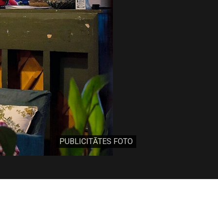
PUBLICITĀTES FOTO