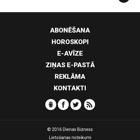
ABONĒŠANA
HOROSKOPI
E-AVĪZE
ZIŅAS E-PASTĀ
REKLĀMA
KONTAKTI
© 2016 Dienas Bizness
Lietošanas noteikumi