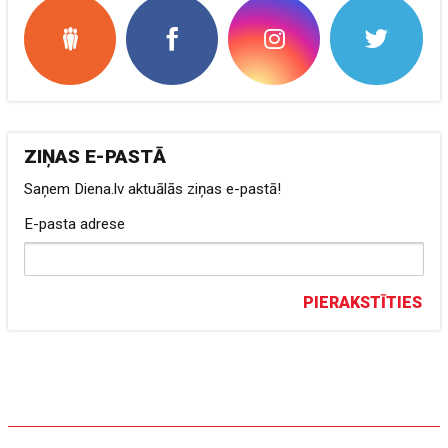
ZIŅAS E-PASTĀ
Saņem Diena.lv aktuālās ziņas e-pastā!
E-pasta adrese
PIERAKSTĪTIES