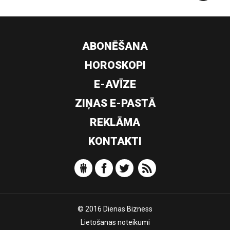
ABONĒŠANA
HOROSKOPI
E-AVĪZE
ZIŅAS E-PASTĀ
REKLĀMA
KONTAKTI
© 2016 Dienas Bizness
Lietošanas noteikumi