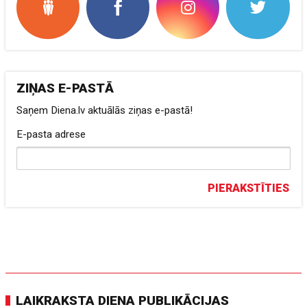
ZIŅAS E-PASTĀ
Saņem Diena.lv aktuālās ziņas e-pastā!
E-pasta adrese
PIERAKSTĪTIES
LAIKRAKSTA DIENA PUBLIKĀCIJAS