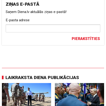
ZIŅAS E-PASTĀ
Saņem Diena.lv aktuālās ziņas e-pastā!
E-pasta adrese
PIERAKSTĪTIES
LAIKRAKSTA DIENA PUBLIKĀCIJAS