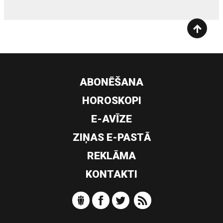
ABONĒŠANA
HOROSKOPI
E-AVĪZE
ZIŅAS E-PASTĀ
REKLĀMA
KONTAKTI