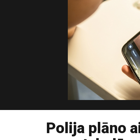
Polija plāno a