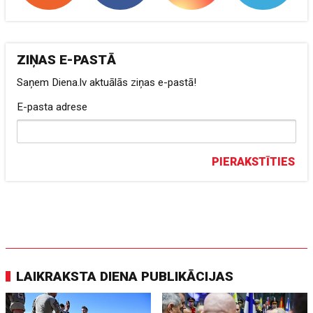
ZIŅAS E-PASTĀ
Saņem Diena.lv aktuālās ziņas e-pastā!
E-pasta adrese
PIERAKSTĪTIES
LAIKRAKSTA DIENA PUBLIKĀCIJAS