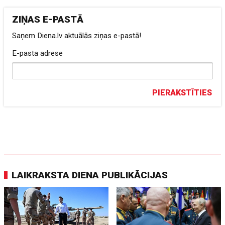
ZIŅAS E-PASTĀ
Saņem Diena.lv aktuālās ziņas e-pastā!
E-pasta adrese
PIERAKSTĪTIES
LAIKRAKSTA DIENA PUBLIKĀCIJAS