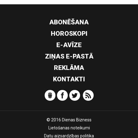
ABONĒŠANA
HOROSKOPI
E-AVĪZE
ZIŅAS E-PASTĀ
REKLĀMA
KONTAKTI
© 2016 Dienas Bizness
Lietošanas noteikumi
Datu aizsardzības politika