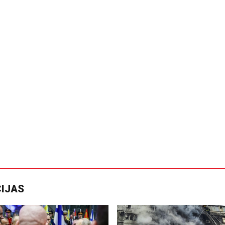
CIJAS