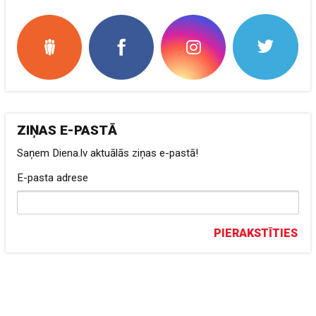
ZIŅAS E-PASTĀ
Saņem Diena.lv aktuālās ziņas e-pastā!
E-pasta adrese
PIERAKSTĪTIES