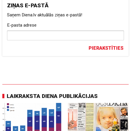
ZIŅAS E-PASTĀ
Saņem Diena.lv aktuālās ziņas e-pastā!
E-pasta adrese
PIERAKSTĪTIES
LAIKRAKSTA DIENA PUBLIKĀCIJAS