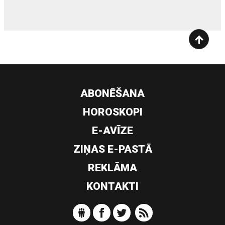
ABONĒŠANA
HOROSKOPI
E-AVĪZE
ZIŅAS E-PASTĀ
REKLĀMA
KONTAKTI