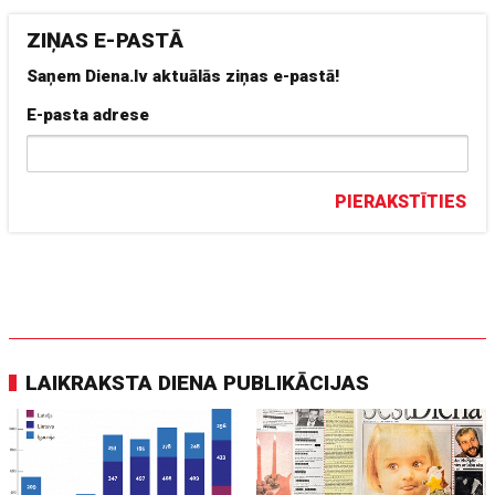
ZIŅAS E-PASTĀ
Saņem Diena.lv aktuālās ziņas e-pastā!
E-pasta adrese
PIERAKSTĪTIES
LAIKRAKSTA DIENA PUBLIKĀCIJAS