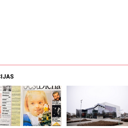
CIJAS