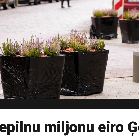
epilnu miljonu eiro Ģ