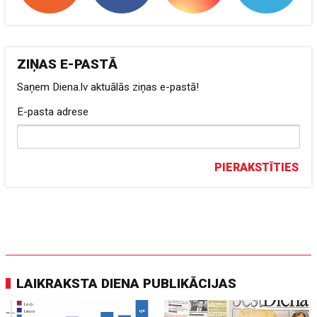
ZIŅAS E-PASTĀ
Saņem Diena.lv aktuālās ziņas e-pastā!
E-pasta adrese
PIERAKSTĪTIES
LAIKRAKSTA DIENA PUBLIKĀCIJAS