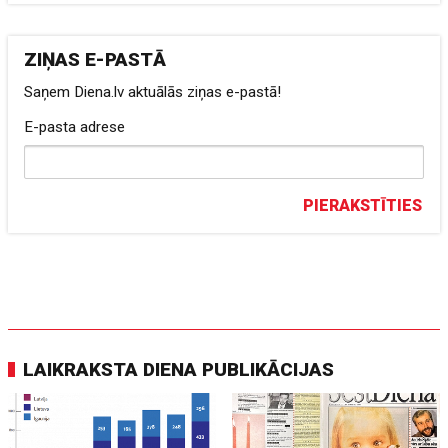
ZIŅAS E-PASTĀ
Saņem Diena.lv aktuālās ziņas e-pastā!
E-pasta adrese
PIERAKSTĪTIES
LAIKRAKSTA DIENA PUBLIKĀCIJAS