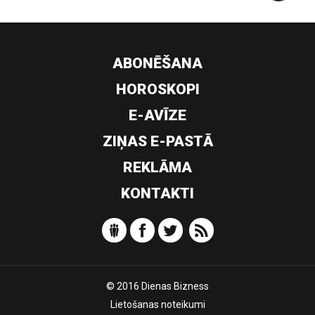
ABONĒŠANA
HOROSKOPI
E-AVĪZE
ZIŅAS E-PASTĀ
REKLĀMA
KONTAKTI
© 2016 Dienas Bizness
Lietošanas noteikumi