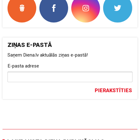
ZIŅAS E-PASTĀ
Saņem Diena.lv aktuālās ziņas e-pastā!
E-pasta adrese
PIERAKSTĪTIES