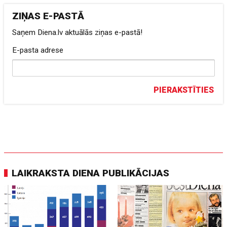
ZIŅAS E-PASTĀ
Saņem Diena.lv aktuālās ziņas e-pastā!
E-pasta adrese
PIERAKSTĪTIES
LAIKRAKSTA DIENA PUBLIKĀCIJAS