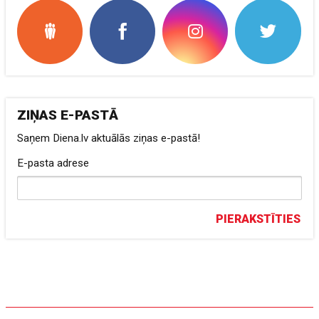
ZIŅAS E-PASTĀ
Saņem Diena.lv aktuālās ziņas e-pastā!
E-pasta adrese
PIERAKSTĪTIES