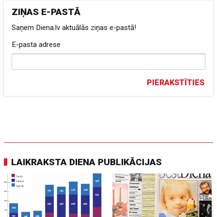
ZIŅAS E-PASTĀ
Saņem Diena.lv aktuālās ziņas e-pastā!
E-pasta adrese
PIERAKSTĪTIES
LAIKRAKSTA DIENA PUBLIKĀCIJAS