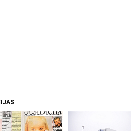
CIJAS