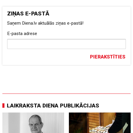
ZIŅAS E-PASTĀ
Saņem Diena.lv aktuālās ziņas e-pastā!
E-pasta adrese
PIERAKSTĪTIES
LAIKRAKSTA DIENA PUBLIKĀCIJAS