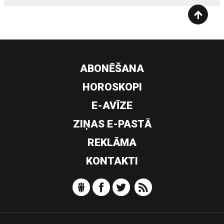
ABONĒŠANA
HOROSKOPI
E-AVĪZE
ZIŅAS E-PASTĀ
REKLĀMA
KONTAKTI