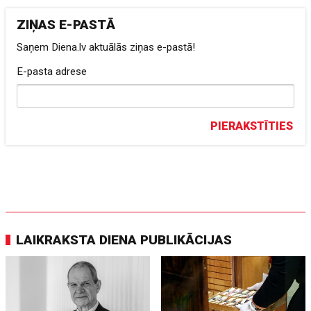
ZIŅAS E-PASTĀ
Saņem Diena.lv aktuālās ziņas e-pastā!
E-pasta adrese
PIERAKSTĪTIES
LAIKRAKSTA DIENA PUBLIKĀCIJAS