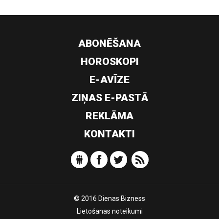
ABONĒŠANA
HOROSKOPI
E-AVĪZE
ZIŅAS E-PASTĀ
REKLĀMA
KONTAKTI
© 2016 Dienas Bizness
Lietošanas noteikumi