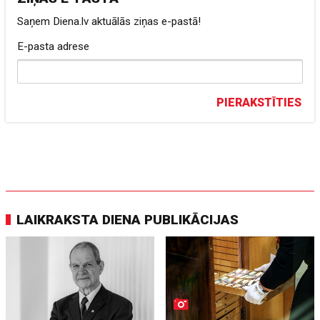
Saņem Diena.lv aktuālās ziņas e-pastā!
E-pasta adrese
PIERAKSTĪTIES
LAIKRAKSTA DIENA PUBLIKĀCIJAS