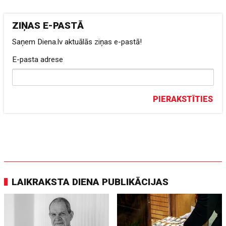
ZIŅAS E-PASTĀ
Saņem Diena.lv aktuālās ziņas e-pastā!
E-pasta adrese
PIERAKSTĪTIES
LAIKRAKSTA DIENA PUBLIKĀCIJAS