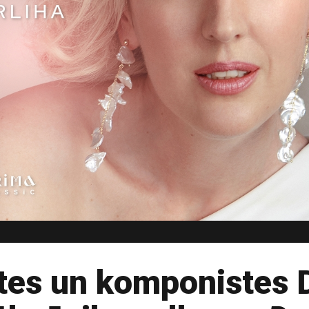
stes un komponistes 