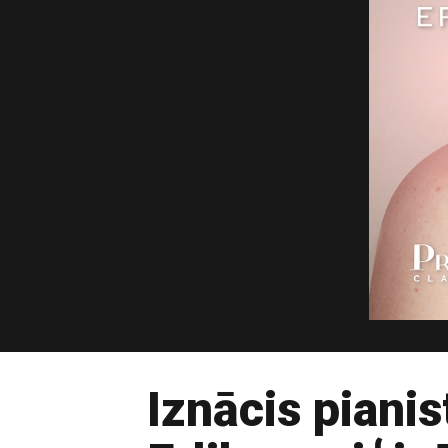
Iznācis piani