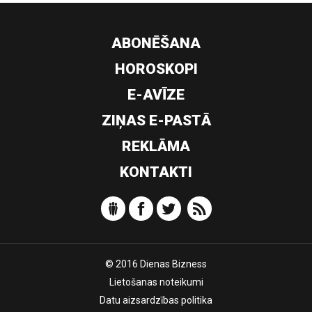
ABONĒŠANA
HOROSKOPI
E-AVĪZE
ZIŅAS E-PASTĀ
REKLĀMA
KONTAKTI
© 2016 Dienas Bizness
Lietošanas noteikumi
Datu aizsardzības politika