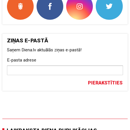
ZIŅAS E-PASTĀ
Saņem Diena.lv aktuālās ziņas e-pastā!
E-pasta adrese
PIERAKSTĪTIES