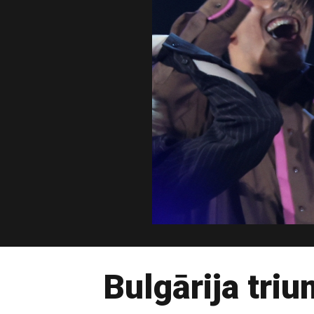
Bulgārija tri