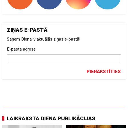
ZIŅAS E-PASTĀ
Saņem Diena.lv aktuālās ziņas e-pastā!
E-pasta adrese
PIERAKSTĪTIES
LAIKRAKSTA DIENA PUBLIKĀCIJAS