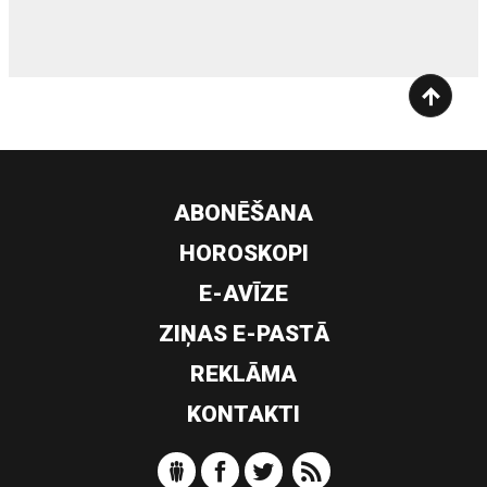
ABONĒŠANA
HOROSKOPI
E-AVĪZE
ZIŅAS E-PASTĀ
REKLĀMA
KONTAKTI