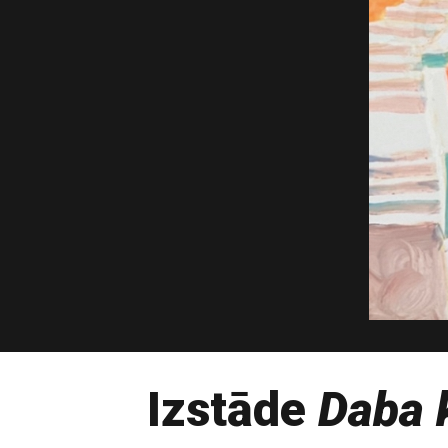
Izstāde
Daba 