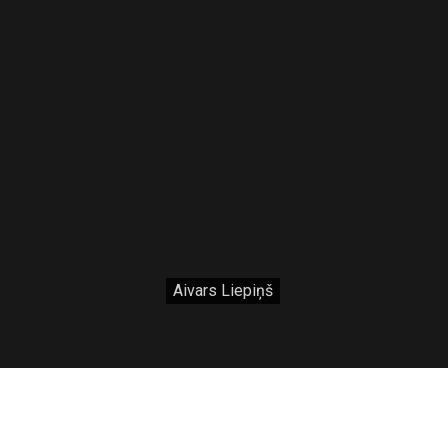
Aivars Liepiņš