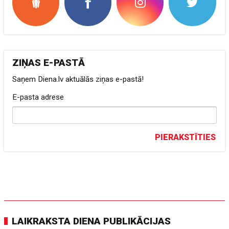
ZIŅAS E-PASTĀ
Saņem Diena.lv aktuālās ziņas e-pastā!
E-pasta adrese
PIERAKSTĪTIES
LAIKRAKSTA DIENA PUBLIKĀCIJAS