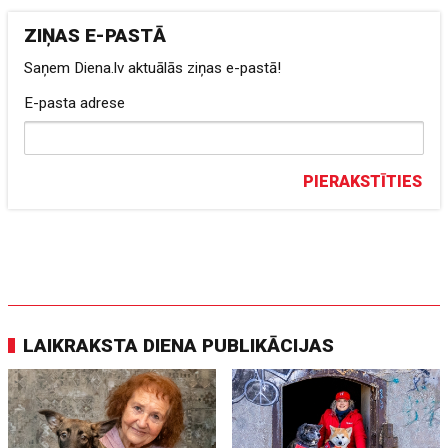
ZIŅAS E-PASTĀ
Saņem Diena.lv aktuālās ziņas e-pastā!
E-pasta adrese
PIERAKSTĪTIES
LAIKRAKSTA DIENA PUBLIKĀCIJAS