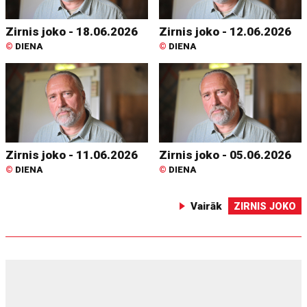
Zirnis joko - 18.06.2026
Zirnis joko - 12.06.2026
©
DIENA
©
DIENA
Zirnis joko - 11.06.2026
Zirnis joko - 05.06.2026
©
DIENA
©
DIENA
Vairāk
ZIRNIS JOKO