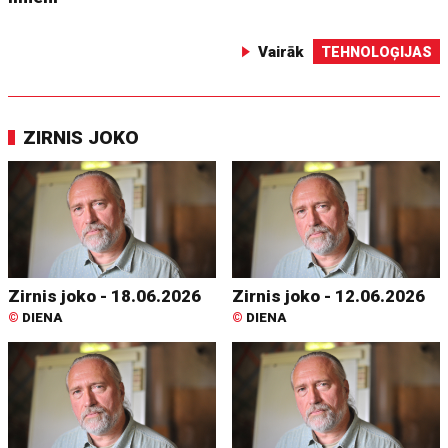
Vairāk
TEHNOLOĢIJAS
ZIRNIS JOKO
Zirnis joko - 18.06.2026
Zirnis joko - 12.06.2026
©
DIENA
©
DIENA