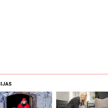
CIJAS