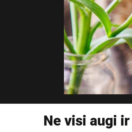
Ne visi augi i