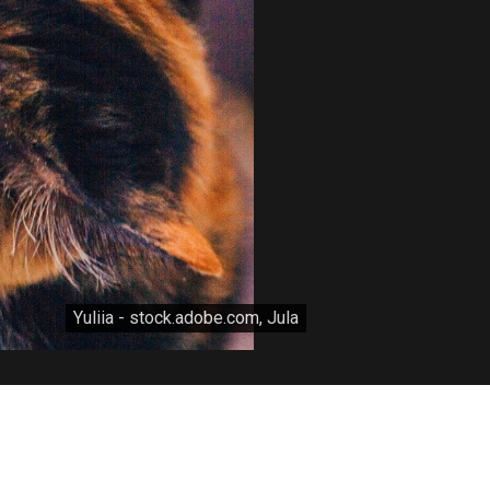
Yuliia - stock.adobe.com, Jula