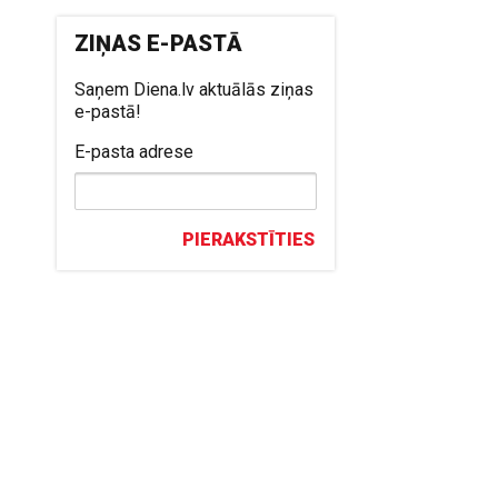
ZIŅAS E-PASTĀ
Saņem Diena.lv aktuālās ziņas
e-pastā!
E-pasta adrese
PIERAKSTĪTIES