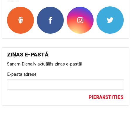
ZIŅAS E-PASTĀ
Saņem Diena.lv aktuālās ziņas e-pastā!
E-pasta adrese
PIERAKSTĪTIES