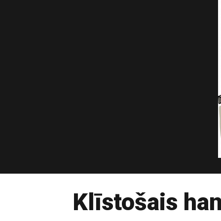
Klīstošais ha