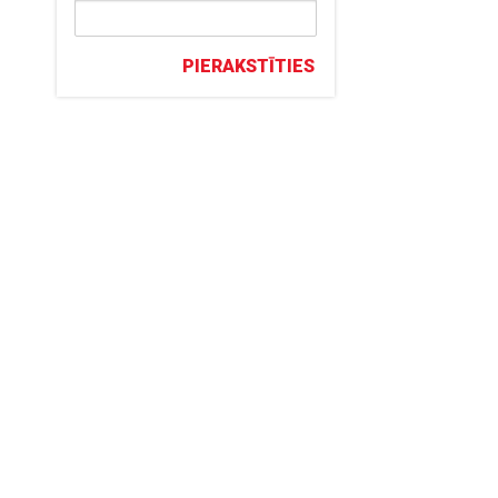
PIERAKSTĪTIES