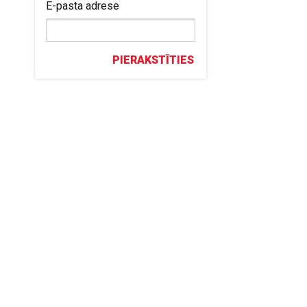
E-pasta adrese
PIERAKSTĪTIES