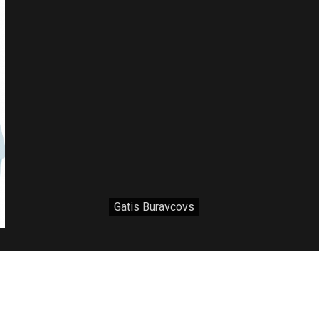
Gatis Buravcovs