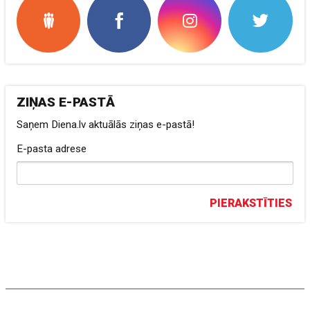
ZIŅAS E-PASTĀ
Saņem Diena.lv aktuālās ziņas e-pastā!
E-pasta adrese
PIERAKSTĪTIES